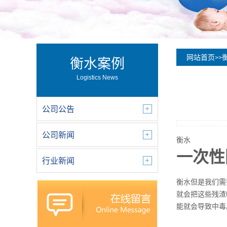
网站首页
>>
衡水案例
Logistics News
公司公告
公司新闻
衡水
一次性
行业新闻
衡水但是我们需
就会把这些残渣
能就会导致中毒