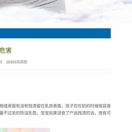
危害
35
28303次浏览
物或表面有没有残渣留在乳房表面，孩子在吃奶的时候很容易
量不过关的防溢乳垫，宝宝如果误食了产品残渣的话，很有可