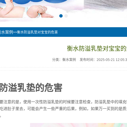
衡水案例
>>衡水防溢乳垫对宝宝的危害
衡水防溢乳垫对宝宝的
分类：衡水案例
发布时间：2025-05-21 12:05:
防溢乳垫的危害
要注意的是，使用一次性防溢乳垫的时候要注意检查，防溢乳垫中的填充
吃进肚子里去，可能会产生一些严重的后果，例如，如果万一买到的是质
。