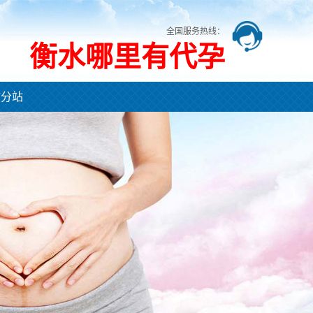
全国服务热线：
衡水哪里有代孕
市分站