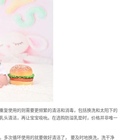
重复使用的则需要更频繁的清洁和消毒，包括换洗和太阳下的
乳头清洁，再让宝宝吸吮。在选购防溢乳垫时，价格并非唯一
。多次循环使用的就要做好清洁了， 要及时地换洗，洗干净