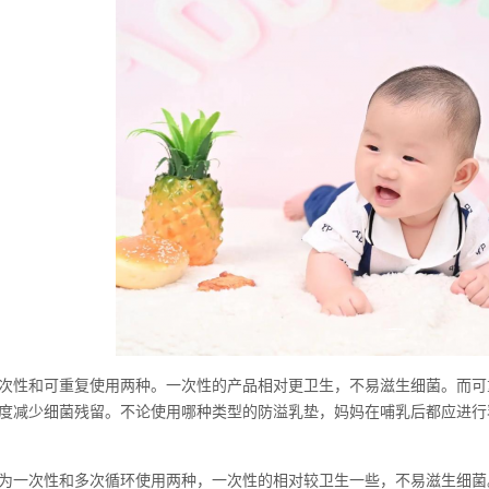
次性和可重复使用两种。一次性的产品相对更卫生，不易滋生细菌。而可
度减少细菌残留。不论使用哪种类型的防溢乳垫，妈妈在哺乳后都应进行
为一次性和多次循环使用两种，一次性的相对较卫生一些，不易滋生细菌