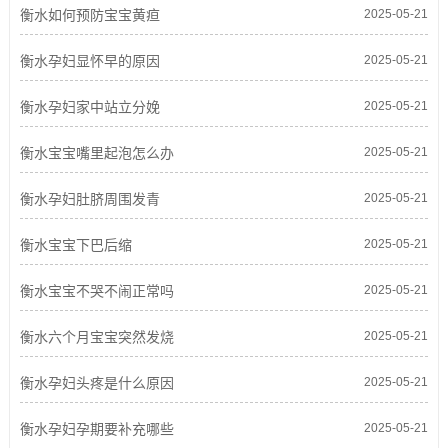
衡水如何预防宝宝黄疸
2025-05-21
衡水孕妇显怀早的原因
2025-05-21
衡水孕妇家中站立分娩
2025-05-21
衡水宝宝嘴里起泡怎么办
2025-05-21
衡水孕妇肚脐周围发青
2025-05-21
衡水宝宝下巴后缩
2025-05-21
衡水宝宝不哭不闹正常吗
2025-05-21
衡水六个月宝宝突然发烧
2025-05-21
衡水孕妇头疼是什么原因
2025-05-21
衡水孕妇孕期要补充哪些
2025-05-21