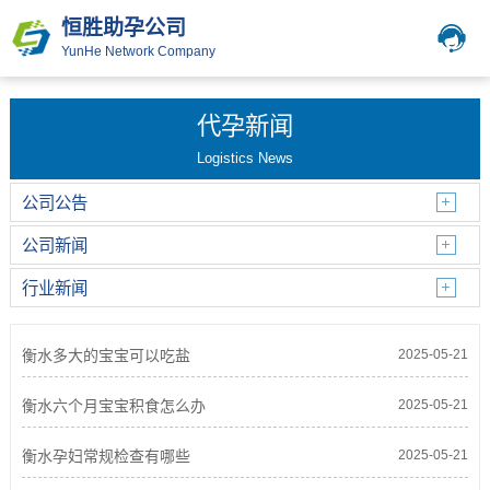
恒胜助孕公司
YunHe Network Company
代孕新闻
Logistics News
公司公告
公司新闻
行业新闻
衡水多大的宝宝可以吃盐
2025-05-21
衡水六个月宝宝积食怎么办
2025-05-21
衡水孕妇常规检查有哪些
2025-05-21