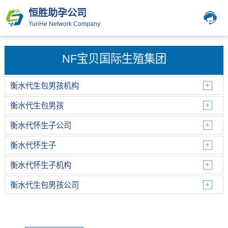
恒胜助孕公司
YunHe Network Company
NF宝贝国际生殖集团
衡水代生包男孩机构
衡水代生包男孩
衡水代怀生子公司
衡水代怀生子
衡水代怀生子机构
衡水代生包男孩公司