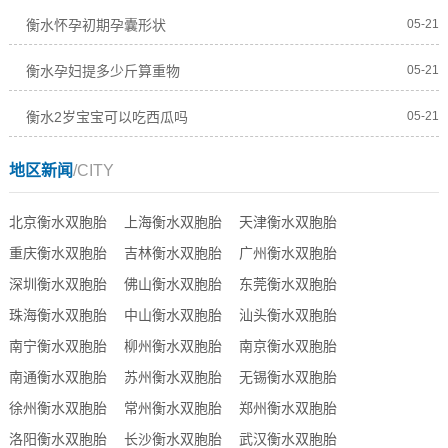
衡水怀孕初期孕囊形状
05-21
衡水孕妇提多少斤算重物
05-21
衡水2岁宝宝可以吃西瓜吗
05-21
地区新闻
/CITY
北京衡水双胞胎
上海衡水双胞胎
天津衡水双胞胎
重庆衡水双胞胎
吉林衡水双胞胎
广州衡水双胞胎
深圳衡水双胞胎
佛山衡水双胞胎
东莞衡水双胞胎
珠海衡水双胞胎
中山衡水双胞胎
汕头衡水双胞胎
南宁衡水双胞胎
柳州衡水双胞胎
南京衡水双胞胎
南通衡水双胞胎
苏州衡水双胞胎
无锡衡水双胞胎
徐州衡水双胞胎
常州衡水双胞胎
郑州衡水双胞胎
洛阳衡水双胞胎
长沙衡水双胞胎
武汉衡水双胞胎