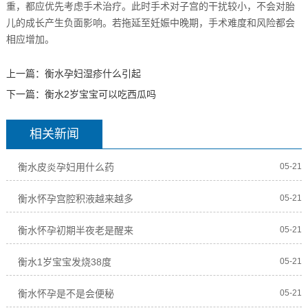
重，都应优先考虑手术治疗。此时手术对子宫的干扰较小，不会对胎
儿的成长产生负面影响。若拖延至妊娠中晚期，手术难度和风险都会
相应增加。
上一篇：
衡水孕妇湿疹什么引起
下一篇：
衡水2岁宝宝可以吃西瓜吗
相关新闻
衡水皮炎孕妇用什么药
05-21
衡水怀孕宫腔积液越来越多
05-21
衡水怀孕初期半夜老是醒来
05-21
衡水1岁宝宝发烧38度
05-21
衡水怀孕是不是会便秘
05-21